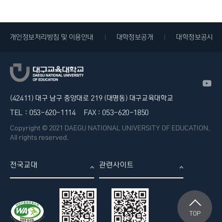
개인정보처리방침 및 이용안내
대학정보공개
대학정보공시
(42411) 대구 남구 중앙대로 219 (대명동) 대구교육대학교
TEL :
053-620-1114
FAX :
053-620-1850
Copyright © 2021 DAEGU NATIONAL UNIVERSITY OF EDUCATION.
All rights reserved.
전국교대
관련사이트
TOP