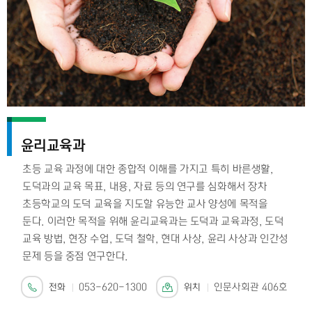
윤리교육과
초등 교육 과정에 대한 종합적 이해를 가지고 특히 바른생활,
도덕과의 교육 목표, 내용, 자료 등의 연구를 심화해서 장차
초등학교의 도덕 교육을 지도할 유능한 교사 양성에 목적을
둔다. 이러한 목적을 위해 윤리교육과는 도덕과 교육과정, 도덕
교육 방법, 현장 수업, 도덕 철학, 현대 사상, 윤리 사상과 인간성
문제 등을 중점 연구한다.
전화
053-620-1300
위치
인문사회관 406호