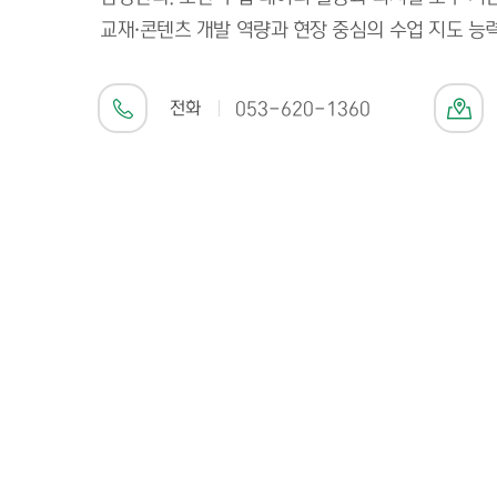
교재·콘텐츠 개발 역량과 현장 중심의 수업 지도 능력
전화
053-620-1360