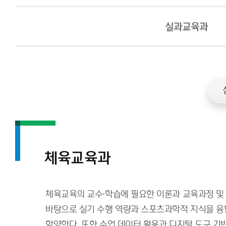
실과교육과
체육교육과
체육교육의 교수·학습에 필요한 이론과 교육과정 및
바탕으로 실기 수행 역량과 스포츠과학적 지식을 융
함양한다. 또한 수업 데이터 활용과 디지털 도구 기반