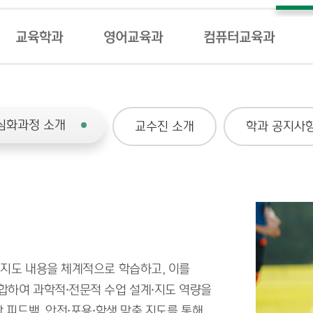
교육학과
영어교육과
컴퓨터교육과
심화과정 소개
교수진 소개
학과 공지사
 지도 내용을 체계적으로 학습하고, 이를
합하여 과학적·전문적 수업 설계·지도 역량을
 피드백, 안전·포용·학생 맞춤 지도를 통해