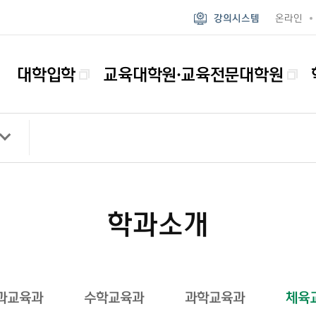
강의시스템
온라인
대학입학
교육대학원·교육전문대학원
학과소개
과교육과
수학교육과
과학교육과
체육